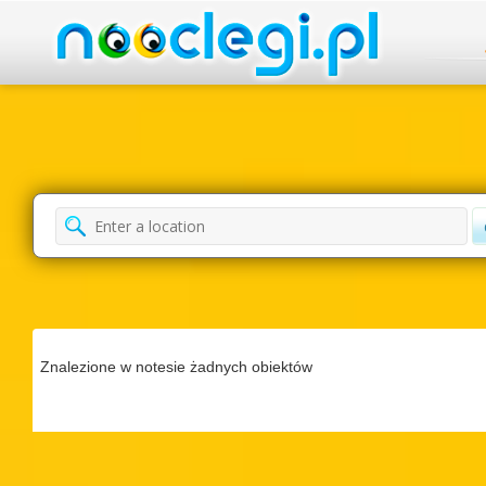
Znalezione w notesie żadnych obiektów