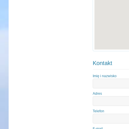
Kontakt
Imię i nazwisko
Adres
Telefon
E-mail