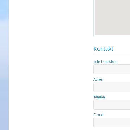
Kontakt
Imię i nazwisko
Adres
Telefon
E-mail