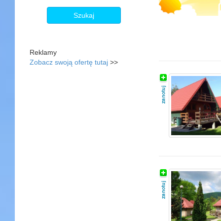
Szukaj
Reklamy
Zobacz swoją ofertę tutaj
>>