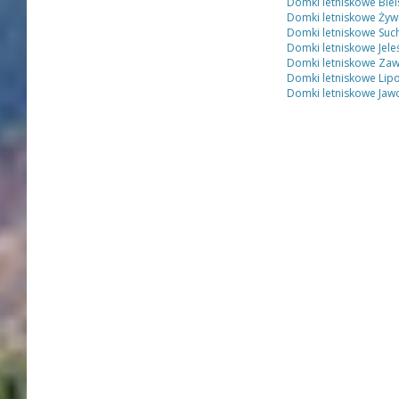
Domki letniskowe Biel
Domki letniskowe Żyw
Domki letniskowe Suc
Domki letniskowe Jele
Domki letniskowe Za
Domki letniskowe Lip
Domki letniskowe Jaw