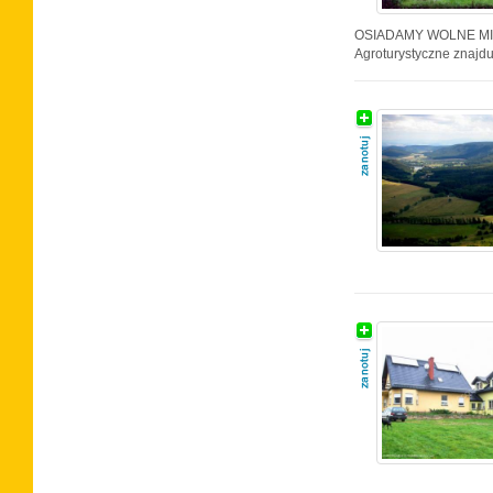
OSIADAMY WOLNE MI
Agroturystyczne znajdu