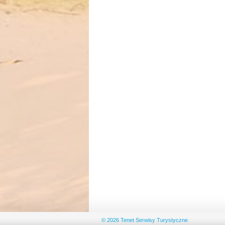
© 2026 Tenet Serwisy Turystyczne