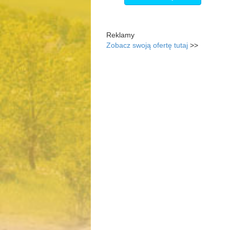
Reklamy
Zobacz swoją ofertę tutaj
>>