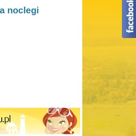
a noclegi