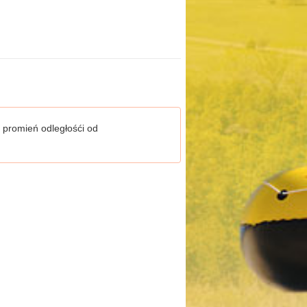
 promień odległośći od