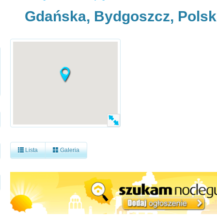
Gdańska, Bydgoszcz, Polsk
Lista
Galeria