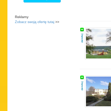
Reklamy
Zobacz swoją ofertę tutaj
>>